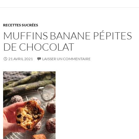
RECETTES SUCRÉES
MUFFINS BANANE PÉPITES
DE CHOCOLAT
21 AVRIL 2021
LAISSER UN COMMENTAIRE