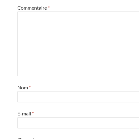
Commentaire
*
Nom
*
E-mail
*