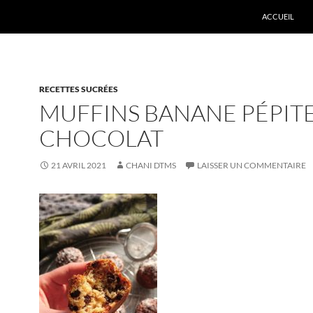
ACCUEIL
RECETTES SUCRÉES
MUFFINS BANANE PÉPITE
CHOCOLAT
21 AVRIL 2021
CHANI DTMS
LAISSER UN COMMENTAIRE