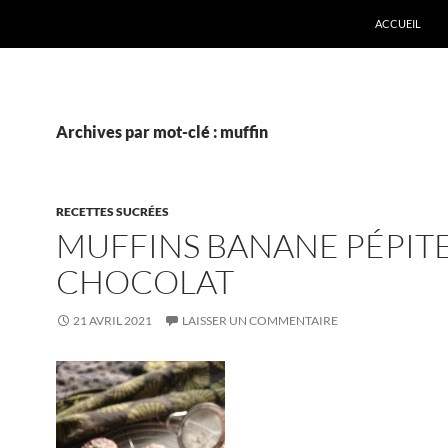
ACCUEIL
Archives par mot-clé : muffin
RECETTES SUCRÉES
MUFFINS BANANE PÉPITE
CHOCOLAT
21 AVRIL 2021
LAISSER UN COMMENTAIRE